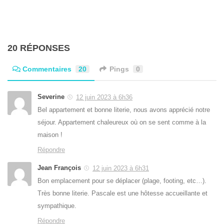
20 RÉPONSES
Commentaires
20
Pings
0
Severine
12 juin 2023 à 6h36
Bel appartement et bonne literie, nous avons apprécié notre
séjour. Appartement chaleureux où on se sent comme à la
maison !
Répondre
Jean François
12 juin 2023 à 6h31
Bon emplacement pour se déplacer (plage, footing, etc…).
Très bonne literie. Pascale est une hôtesse accueillante et
sympathique.
Répondre