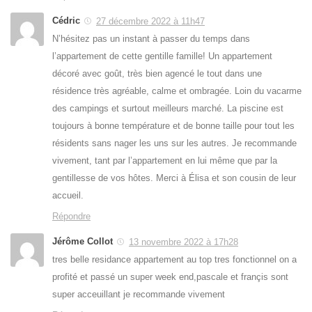
Cédric
27 décembre 2022 à 11h47
N’hésitez pas un instant à passer du temps dans
l’appartement de cette gentille famille! Un appartement
décoré avec goût, très bien agencé le tout dans une
résidence très agréable, calme et ombragée. Loin du vacarme
des campings et surtout meilleurs marché. La piscine est
toujours à bonne température et de bonne taille pour tout les
résidents sans nager les uns sur les autres. Je recommande
vivement, tant par l’appartement en lui même que par la
gentillesse de vos hôtes. Merci à Élisa et son cousin de leur
accueil.
Répondre
Jérôme Collot
13 novembre 2022 à 17h28
tres belle residance appartement au top tres fonctionnel on a
profité et passé un super week end,pascale et françis sont
super acceuillant je recommande vivement