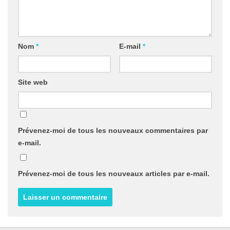
Nom
*
E-mail
*
Site web
Prévenez-moi de tous les nouveaux commentaires par
e-mail.
Prévenez-moi de tous les nouveaux articles par e-mail.