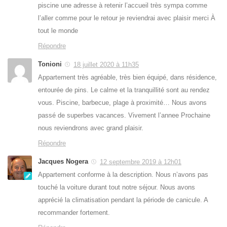
piscine une adresse à retenir l’accueil très sympa comme
l’aller comme pour le retour je reviendrai avec plaisir merci À
tout le monde
Répondre
Tonioni
18 juillet 2020 à 11h35
Appartement très agréable, très bien équipé, dans résidence,
entourée de pins. Le calme et la tranquillité sont au rendez
vous. Piscine, barbecue, plage à proximité… Nous avons
passé de superbes vacances. Vivement l’annee Prochaine
nous reviendrons avec grand plaisir.
Répondre
Jacques Nogera
12 septembre 2019 à 12h01
Appartement conforme à la description. Nous n’avons pas
touché la voiture durant tout notre séjour. Nous avons
apprécié la climatisation pendant la période de canicule. A
recommander fortement.