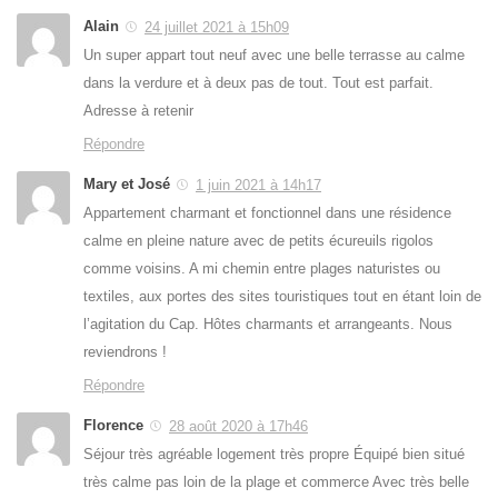
Alain
24 juillet 2021 à 15h09
Un super appart tout neuf avec une belle terrasse au calme
dans la verdure et à deux pas de tout. Tout est parfait.
Adresse à retenir
Répondre
Mary et José
1 juin 2021 à 14h17
Appartement charmant et fonctionnel dans une résidence
calme en pleine nature avec de petits écureuils rigolos
comme voisins. A mi chemin entre plages naturistes ou
textiles, aux portes des sites touristiques tout en étant loin de
l’agitation du Cap. Hôtes charmants et arrangeants. Nous
reviendrons !
Répondre
Florence
28 août 2020 à 17h46
Séjour très agréable logement très propre Équipé bien situé
très calme pas loin de la plage et commerce Avec très belle