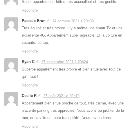
Super appartement, hôtes très acceuillant et très gentils.
Répondre
Pascale Brun
14 octobre 2021 à 20h39
Très équipé et très propre. Il y a même une smart Tv et une
excellente 4G. Appartement super agréable. Et la voiture en
sécurité. Le top.
Répondre
Ryan C
17 septembre 2021 à 20h24
Superbe appartement très propre et bien situé avec tout ce
qu’il faut !
Répondre
Cecile R
27 août 2021 à 20h19
Appartement bien situé proche de tout, très calme, avec une
place de parking très appréciée. Nous avons pu profiter de la
mer, de la ville en toute tranquillité. Nous reviendrons.
Répondre