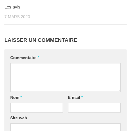
Les avis
7 MARS 2020
LAISSER UN COMMENTAIRE
Commentaire
*
Nom
*
E-mail
*
Site web