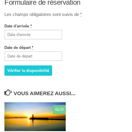
Formulaire de réservation
Les champs obligatoires sont suivis de
*
Date d'arrivée
*
Date de départ
*
VOUS AIMEREZ AUSSI...
20