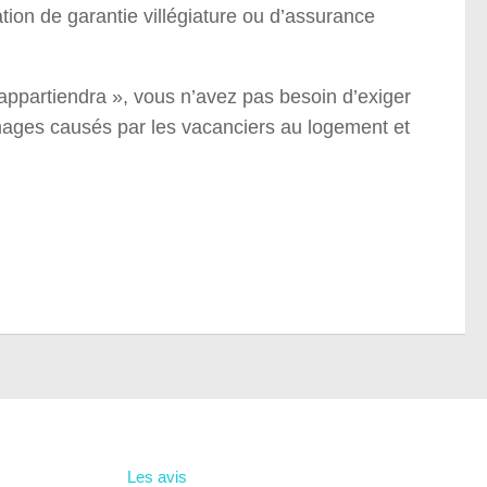
ation de garantie villégiature ou d’assurance
 appartiendra », vous n’avez pas besoin d’exiger
mmages causés par les vacanciers au logement et
Les avis