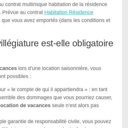
u contrat multirisque habitation de la résidence
. Prévue au contrat
Habitation Résidence
s que vous avez emportés (dans les conditions et
légiature est-elle obligatoire
acances
lors d’une location saisonnière, vous
nt possibles :
ur « le compte de qui il appartiendra » : en tant
ensemble des dommages que vous pourriez causer,
location de vacances
seule n’est alors pas
ple garantie de responsabilité civile, vous pouvez